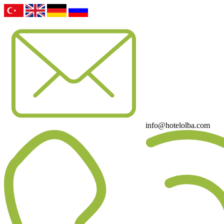
info@hotelolba.com