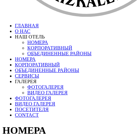
ГЛАВНАЯ
О НАС
НАШ ОТЕЛЬ
НОМЕРА
КОРПОРАТИВНЫЙ
ОБЪЕДИНЕННЫЕ РАЙОНЫ
НОМЕРА
КОРПОРАТИВНЫЙ
ОБЪЕДИНЕННЫЕ РАЙОНЫ
СЕРВИСЫ
ГАЛЕРЕЯ
ФОТОГАЛЕРЕЯ
ВИДЕО ГАЛЕРЕЯ
ФОТОГАЛЕРЕЯ
ВИДЕО ГАЛЕРЕЯ
ПОСЕТИТЕЛЯ
CONTACT
НОМЕРА