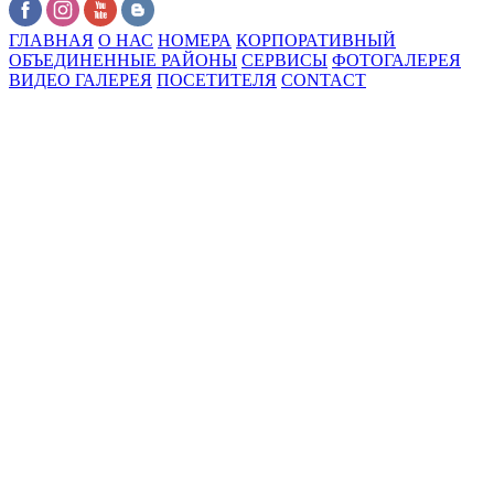
ГЛАВНАЯ
О НАС
НОМЕРА
КОРПОРАТИВНЫЙ
ОБЪЕДИНЕННЫЕ РАЙОНЫ
СЕРВИСЫ
ФОТОГАЛЕРЕЯ
ВИДЕО ГАЛЕРЕЯ
ПОСЕТИТЕЛЯ
CONTACT