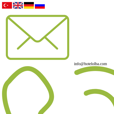
info@hotelolba.com