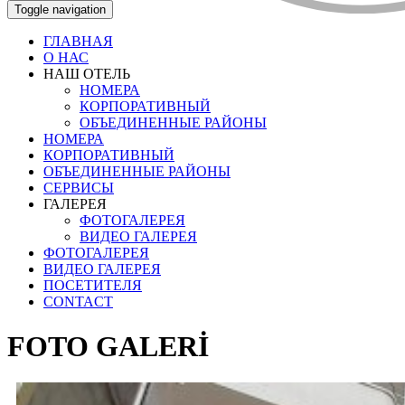
Toggle navigation
ГЛАВНАЯ
О НАС
НАШ ОТЕЛЬ
НОМЕРА
КОРПОРАТИВНЫЙ
ОБЪЕДИНЕННЫЕ РАЙОНЫ
НОМЕРА
КОРПОРАТИВНЫЙ
ОБЪЕДИНЕННЫЕ РАЙОНЫ
СЕРВИСЫ
ГАЛЕРЕЯ
ФОТОГАЛЕРЕЯ
ВИДЕО ГАЛЕРЕЯ
ФОТОГАЛЕРЕЯ
ВИДЕО ГАЛЕРЕЯ
ПОСЕТИТЕЛЯ
CONTACT
FOTO GALERİ