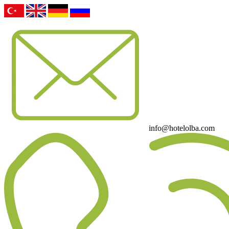
info@hotelolba.com