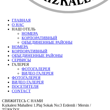
ГЛАВНАЯ
О НАС
НАШ ОТЕЛЬ
НОМЕРА
КОРПОРАТИВНЫЙ
ОБЪЕДИНЕННЫЕ РАЙОНЫ
НОМЕРА
КОРПОРАТИВНЫЙ
ОБЪЕДИНЕННЫЕ РАЙОНЫ
СЕРВИСЫ
ГАЛЕРЕЯ
ФОТОГАЛЕРЕЯ
ВИДЕО ГАЛЕРЕЯ
ФОТОГАЛЕРЕЯ
ВИДЕО ГАЛЕРЕЯ
ПОСЕТИТЕЛЯ
CONTACT
СВЯЖИТЕСЬ С НАМИ
Kızkalesi Mahallesi 1.Plaj Sokak No:3 Erdemli / Mersin /
TÜRKİYE