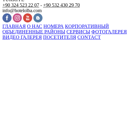
+90 324 523 22 07
-
+90 532 430 29 70
info@hotelolba.com
ГЛАВНАЯ
О НАС
НОМЕРА
КОРПОРАТИВНЫЙ
ОБЪЕДИНЕННЫЕ РАЙОНЫ
СЕРВИСЫ
ФОТОГАЛЕРЕЯ
ВИДЕО ГАЛЕРЕЯ
ПОСЕТИТЕЛЯ
CONTACT