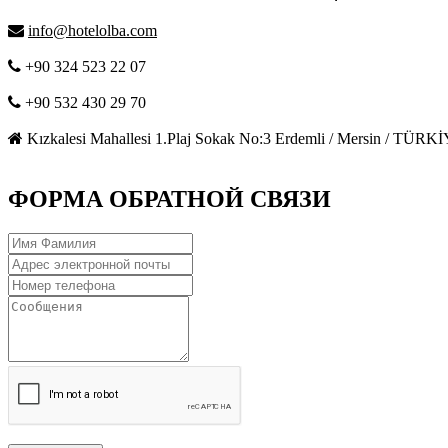
info@hotelolba.com
+90 324 523 22 07
+90 532 430 29 70
Kızkalesi Mahallesi 1.Plaj Sokak No:3 Erdemli / Mersin / TÜRK
ФОРМА ОБРАТНОЙ СВЯЗИ