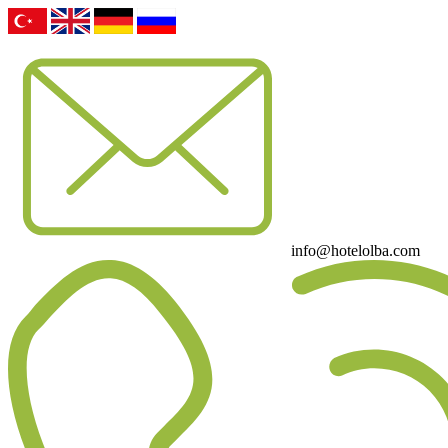
info@hotelolba.com