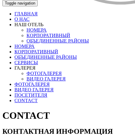
Toggle navigation
ГЛАВНАЯ
О НАС
НАШ ОТЕЛЬ
НОМЕРА
КОРПОРАТИВНЫЙ
ОБЪЕДИНЕННЫЕ РАЙОНЫ
НОМЕРА
КОРПОРАТИВНЫЙ
ОБЪЕДИНЕННЫЕ РАЙОНЫ
СЕРВИСЫ
ГАЛЕРЕЯ
ФОТОГАЛЕРЕЯ
ВИДЕО ГАЛЕРЕЯ
ФОТОГАЛЕРЕЯ
ВИДЕО ГАЛЕРЕЯ
ПОСЕТИТЕЛЯ
CONTACT
CONTACT
КОНТАКТНАЯ ИНФОРМАЦИЯ